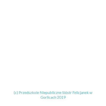
(c) Przedszkole Niepubliczne Sióstr Felicjanek w
Gorlicach 2019