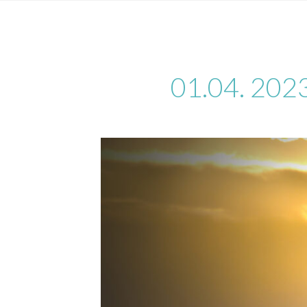
01.04. 202