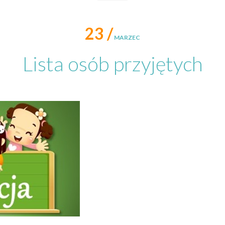
23 /
MARZEC
Lista osób przyjętych